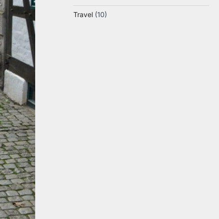
Travel
(10)