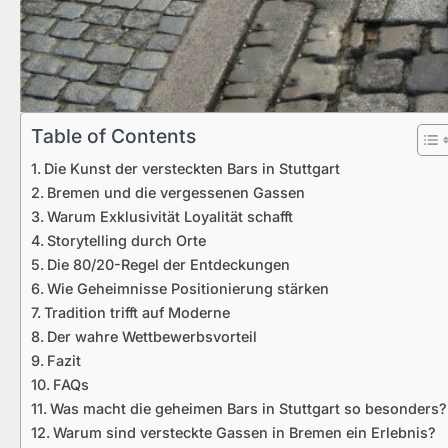
Table of Contents
Die Kunst der versteckten Bars in Stuttgart
Bremen und die vergessenen Gassen
Warum Exklusivität Loyalität schafft
Storytelling durch Orte
Die 80/20-Regel der Entdeckungen
Wie Geheimnisse Positionierung stärken
Tradition trifft auf Moderne
Der wahre Wettbewerbsvorteil
Fazit
FAQs
Was macht die geheimen Bars in Stuttgart so besonders?
Warum sind versteckte Gassen in Bremen ein Erlebnis?