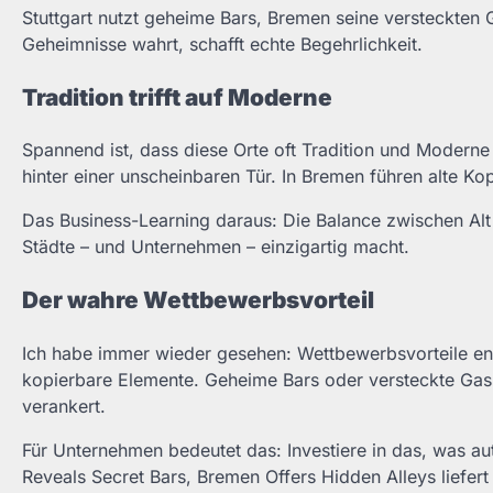
Stuttgart nutzt geheime Bars, Bremen seine versteckten G
Geheimnisse wahrt, schafft echte Begehrlichkeit.
Tradition trifft auf Moderne
Spannend ist, dass diese Orte oft Tradition und Moderne 
hinter einer unscheinbaren Tür. In Bremen führen alte Kop
Das Business-Learning daraus: Die Balance zwischen Alt
Städte – und Unternehmen – einzigartig macht.
Der wahre Wettbewerbsvorteil
Ich habe immer wieder gesehen: Wettbewerbsvorteile en
kopierbare Elemente. Geheime Bars oder versteckte Gasse
verankert.
Für Unternehmen bedeutet das: Investiere in das, was authe
Reveals Secret Bars, Bremen Offers Hidden Alleys liefert