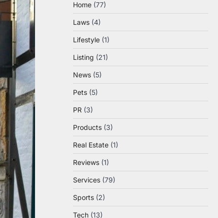
Home
(77)
Laws
(4)
Lifestyle
(1)
Listing
(21)
News
(5)
Pets
(5)
PR
(3)
Products
(3)
Real Estate
(1)
Reviews
(1)
Services
(79)
Sports
(2)
Tech
(13)