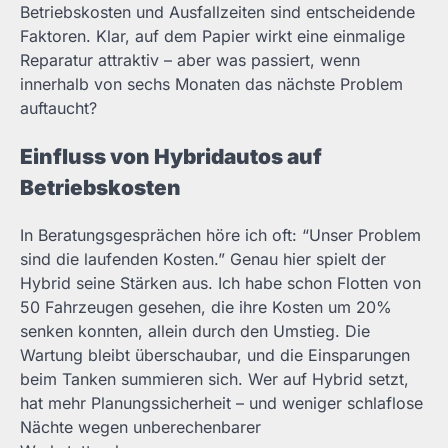
Betriebskosten und Ausfallzeiten sind entscheidende
Faktoren. Klar, auf dem Papier wirkt eine einmalige
Reparatur attraktiv – aber was passiert, wenn
innerhalb von sechs Monaten das nächste Problem
auftaucht?
Einfluss von Hybridautos auf
Betriebskosten
In Beratungsgesprächen höre ich oft: “Unser Problem
sind die laufenden Kosten.” Genau hier spielt der
Hybrid seine Stärken aus. Ich habe schon Flotten von
50 Fahrzeugen gesehen, die ihre Kosten um 20%
senken konnten, allein durch den Umstieg. Die
Wartung bleibt überschaubar, und die Einsparungen
beim Tanken summieren sich. Wer auf Hybrid setzt,
hat mehr Planungssicherheit – und weniger schlaflose
Nächte wegen unberechenbarer