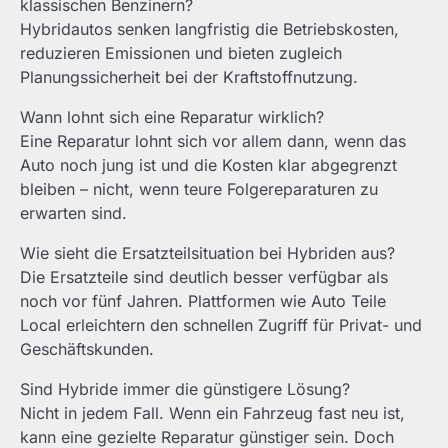
klassischen Benzinern?
Hybridautos senken langfristig die Betriebskosten,
reduzieren Emissionen und bieten zugleich
Planungssicherheit bei der Kraftstoffnutzung.
Wann lohnt sich eine Reparatur wirklich?
Eine Reparatur lohnt sich vor allem dann, wenn das
Auto noch jung ist und die Kosten klar abgegrenzt
bleiben – nicht, wenn teure Folgereparaturen zu
erwarten sind.
Wie sieht die Ersatzteilsituation bei Hybriden aus?
Die Ersatzteile sind deutlich besser verfügbar als
noch vor fünf Jahren. Plattformen wie Auto Teile
Local erleichtern den schnellen Zugriff für Privat- und
Geschäftskunden.
Sind Hybride immer die günstigere Lösung?
Nicht in jedem Fall. Wenn ein Fahrzeug fast neu ist,
kann eine gezielte Reparatur günstiger sein. Doch