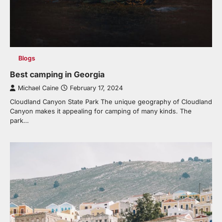
Blogs
Best camping in Georgia
Michael Caine
February 17, 2024
Cloudland Canyon State Park The unique geography of Cloudland
Canyon makes it appealing for camping of many kinds. The
park…