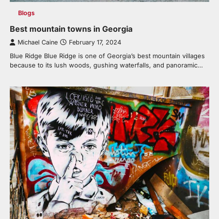
Blogs
Best mountain towns in Georgia
Michael Caine
February 17, 2024
Blue Ridge Blue Ridge is one of Georgia’s best mountain villages
because to its lush woods, gushing waterfalls, and panoramic…