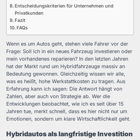
Entscheidungskriterien für Unternehmen und
Privatkunden
Fazit
FAQs
Wenn es um Autos geht, stehen viele Fahrer vor der
Frage: Soll ich in ein neues Fahrzeug investieren oder
mein vorhandenes reparieren? In den letzten Jahren
hat der Markt rund um Hybridfahrzeuge massiv an
Bedeutung gewonnen. Gleichzeitig wissen wir alle,
was es heißt, hohe Werkstattkosten zu tragen. Aus
Erfahrung kann ich sagen: Die Antwort hängt von
Zahlen, aber auch von Strategie ab. Wer die
Entwicklungen beobachtet, wie ich es seit über 15
Jahren tue, merkt schnell, dass es hier nicht nur um
Emotionen, sondern um klare Wirtschaftlichkeit geht.
Hybridautos als langfristige Investition