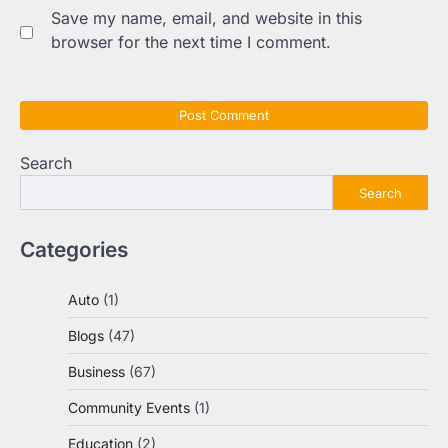
Save my name, email, and website in this
browser for the next time I comment.
Search
Search
Categories
Auto
(1)
Blogs
(47)
Business
(67)
Community Events
(1)
Education
(2)