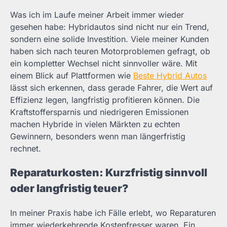
Was ich im Laufe meiner Arbeit immer wieder
gesehen habe: Hybridautos sind nicht nur ein Trend,
sondern eine solide Investition. Viele meiner Kunden
haben sich nach teuren Motorproblemen gefragt, ob
ein kompletter Wechsel nicht sinnvoller wäre. Mit
einem Blick auf Plattformen wie
Beste Hybrid Autos
lässt sich erkennen, dass gerade Fahrer, die Wert auf
Effizienz legen, langfristig profitieren können. Die
Kraftstoffersparnis und niedrigeren Emissionen
machen Hybride in vielen Märkten zu echten
Gewinnern, besonders wenn man längerfristig
rechnet.
Reparaturkosten: Kurzfristig sinnvoll
oder langfristig teuer?
In meiner Praxis habe ich Fälle erlebt, wo Reparaturen
immer wiederkehrende Kostenfresser waren. Ein