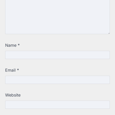
Name
*
Email
*
Website