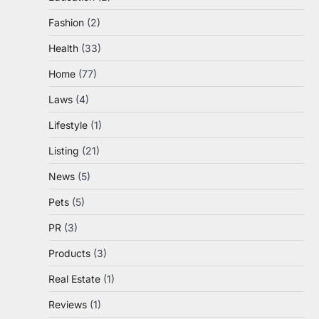
Fashion
(2)
Health
(33)
Home
(77)
Laws
(4)
Lifestyle
(1)
Listing
(21)
News
(5)
Pets
(5)
PR
(3)
Products
(3)
Real Estate
(1)
Reviews
(1)