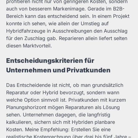
profitieren nicht nur von geringeren Kosten, sondern
auch von besserem Markenimage. Gerade im B2B-
Bereich kann das entscheidend sein. In einem Projekt
konnte ich sehen, wie allein der Umstieg auf
Hybridfahrzeuge in Ausschreibungen den Ausschlag
für den Zuschlag gab. Reparieren allein liefert selten
diesen Marktvorteil.
Entscheidungskriterien für
Unternehmen und Privatkunden
Das Entscheidende ist nicht, ob man grundsätzlich
Reparatur oder Hybrid bevorzugt, sondern wann
welche Option sinnvoll ist. Privatkunden mit kurzem
Planungshorizont mögen Reparaturen als Lösung
sehen. Unternehmen dagegen, die langfristig
kalkulieren, sichern sich mit Hybriden planbare
Kosten. Meine Empfehlung: Erstellen Sie eine
realistische Kostenrechnung über drei bis fünf Jahre –