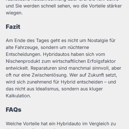
und Sie werden schnell sehen, wo die Vorteile stärker
wiegen.
Fazit
Am Ende des Tages geht es nicht um Nostalgie für
alte Fahrzeuge, sondern um nüchterne
Entscheidungen. Hybridautos haben sich vom
Nischenprodukt zum wirtschaftlichen Erfolgsfaktor
entwickelt. Reparaturen sind manchmal sinnvoll, aber
oft nur eine Zwischenlösung. Wer auf Zukunft setzt,
wird sich zunehmend für Hybrid entscheiden – und
das nicht aus Idealismus, sondern aus kluger
Kalkulation.
FAQs
Welche Vorteile hat ein Hybridauto im Vergleich zu