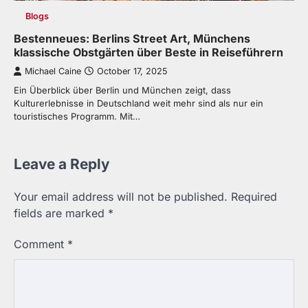
Blogs
Bestenneues: Berlins Street Art, Münchens
klassische Obstgärten über Beste in Reiseführern
Michael Caine
October 17, 2025
Ein Überblick über Berlin und München zeigt, dass
Kulturerlebnisse in Deutschland weit mehr sind als nur ein
touristisches Programm. Mit…
Leave a Reply
Your email address will not be published.
Required
fields are marked
*
Comment
*