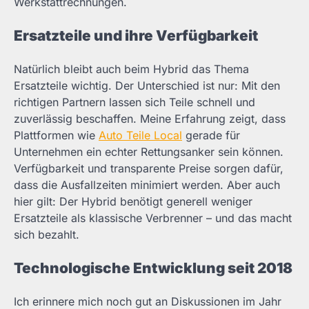
Werkstattrechnungen.
Ersatzteile und ihre Verfügbarkeit
Natürlich bleibt auch beim Hybrid das Thema
Ersatzteile wichtig. Der Unterschied ist nur: Mit den
richtigen Partnern lassen sich Teile schnell und
zuverlässig beschaffen. Meine Erfahrung zeigt, dass
Plattformen wie
Auto Teile Local
gerade für
Unternehmen ein echter Rettungsanker sein können.
Verfügbarkeit und transparente Preise sorgen dafür,
dass die Ausfallzeiten minimiert werden. Aber auch
hier gilt: Der Hybrid benötigt generell weniger
Ersatzteile als klassische Verbrenner – und das macht
sich bezahlt.
Technologische Entwicklung seit 2018
Ich erinnere mich noch gut an Diskussionen im Jahr