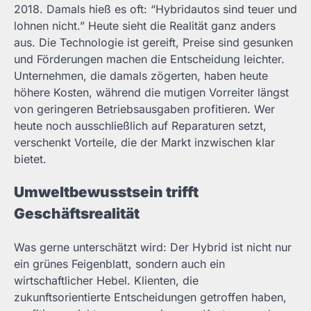
2018. Damals hieß es oft: “Hybridautos sind teuer und
lohnen nicht.” Heute sieht die Realität ganz anders
aus. Die Technologie ist gereift, Preise sind gesunken
und Förderungen machen die Entscheidung leichter.
Unternehmen, die damals zögerten, haben heute
höhere Kosten, während die mutigen Vorreiter längst
von geringeren Betriebsausgaben profitieren. Wer
heute noch ausschließlich auf Reparaturen setzt,
verschenkt Vorteile, die der Markt inzwischen klar
bietet.
Umweltbewusstsein trifft
Geschäftsrealität
Was gerne unterschätzt wird: Der Hybrid ist nicht nur
ein grünes Feigenblatt, sondern auch ein
wirtschaftlicher Hebel. Klienten, die
zukunftsorientierte Entscheidungen getroffen haben,