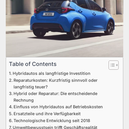
Table of Contents
Hybridautos als langfristige Investition
Reparaturkosten: Kurzfristig sinnvoll oder
langfristig teuer?
Hybrid oder Reparatur: Die entscheidende
Rechnung
Einfluss von Hybridautos auf Betriebskosten
Ersatzteile und ihre Verfügbarkeit
Technologische Entwicklung seit 2018
Umweltbewusstsein trifft Geschäftsrealität