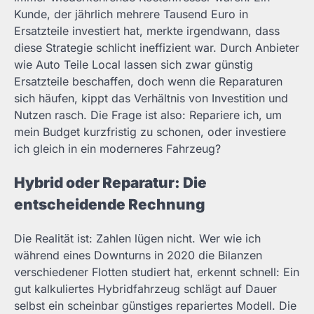
Kunde, der jährlich mehrere Tausend Euro in
Ersatzteile investiert hat, merkte irgendwann, dass
diese Strategie schlicht ineffizient war. Durch Anbieter
wie Auto Teile Local lassen sich zwar günstig
Ersatzteile beschaffen, doch wenn die Reparaturen
sich häufen, kippt das Verhältnis von Investition und
Nutzen rasch. Die Frage ist also: Repariere ich, um
mein Budget kurzfristig zu schonen, oder investiere
ich gleich in ein moderneres Fahrzeug?
Hybrid oder Reparatur: Die
entscheidende Rechnung
Die Realität ist: Zahlen lügen nicht. Wer wie ich
während eines Downturns in 2020 die Bilanzen
verschiedener Flotten studiert hat, erkennt schnell: Ein
gut kalkuliertes Hybridfahrzeug schlägt auf Dauer
selbst ein scheinbar günstiges repariertes Modell. Die